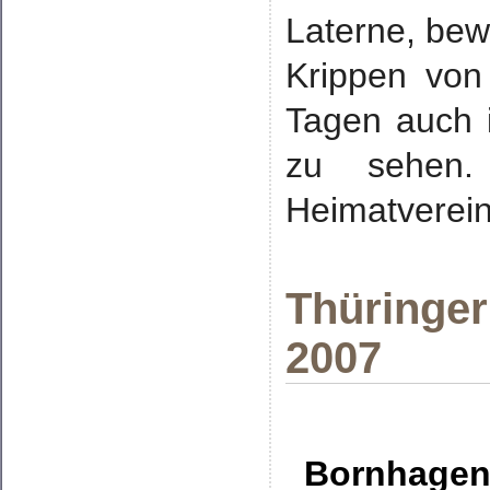
Laterne, bewi
Krippen von
Tagen auch 
zu sehen.
Heimatverei
Thüringer
2007
Bornhagen 