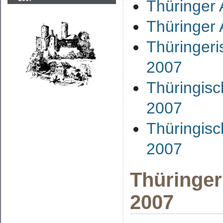
Thüringer
Thüringer
Thüringer
2007
Thüringis
2007
Thüringisc
2007
Thüringer
2007