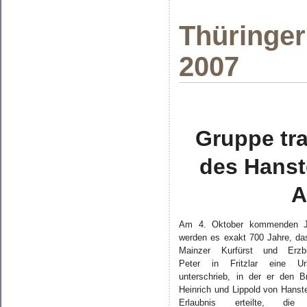
Thüringer
2007
Gruppe tra
des Hanst
A
Am 4. Oktober kommenden J
werden es exakt 700 Jahre, da
Mainzer Kurfürst und Erzbi
Peter in Fritzlar eine Ur
unterschrieb, in der er den B
Heinrich und Lippold von Hanste
Erlaubnis erteilte, die 