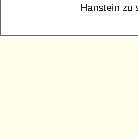
Hanstein zu 