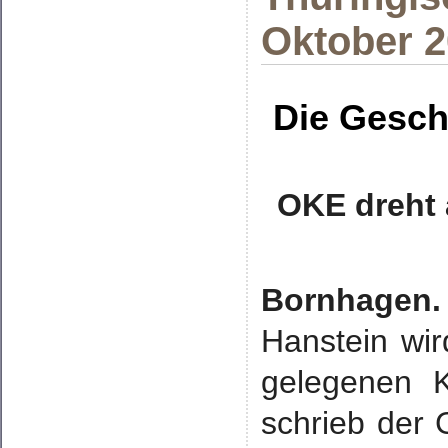
Oktober 
Die Gesch
OKE dreht 
Bornhagen.
Hanstein wir
gelegenen K
schrieb der 