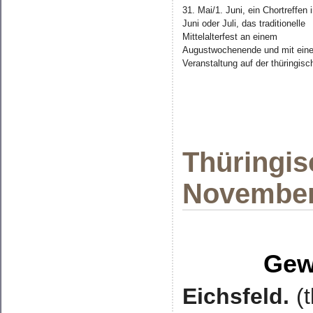
31. Mai/1. Juni, ein Chortreffen 
Juni oder Juli, das traditionelle
Mittelalterfest an einem
Augustwochenende und mit eine
Veranstaltung auf der thüringis
Thüringis
November
Gew
Eichsfeld.
(t