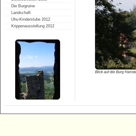
Die Burgruine
Landschaft
Uhu-Kinderstube 2012
Krippenausstellung 2012
Blick auf die Burg Hans