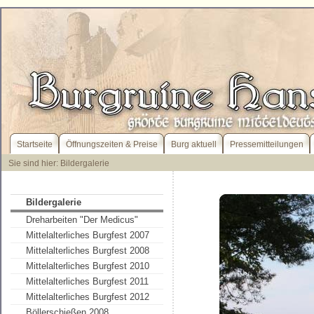
Startseite
Öffnungszeiten & Preise
Burg aktuell
Pressemitteilungen
Sie sind hier: Bildergalerie
Bildergalerie
Dreharbeiten "Der Medicus"
Mittelalterliches Burgfest 2007
Mittelalterliches Burgfest 2008
Mittelalterliches Burgfest 2010
Mittelalterliches Burgfest 2011
Mittelalterliches Burgfest 2012
Böllerschießen 2008