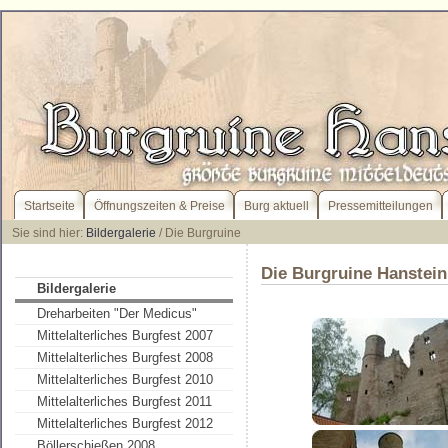
Startseite
Öffnungszeiten & Preise
Burg aktuell
Pressemitteilungen
Sie sind hier:
Bildergalerie
/ Die Burgruine
Die Burgruine Hanstein
Bildergalerie
Dreharbeiten "Der Medicus"
Mittelalterliches Burgfest 2007
Mittelalterliches Burgfest 2008
Mittelalterliches Burgfest 2010
Mittelalterliches Burgfest 2011
Mittelalterliches Burgfest 2012
Böllerschießen 2008