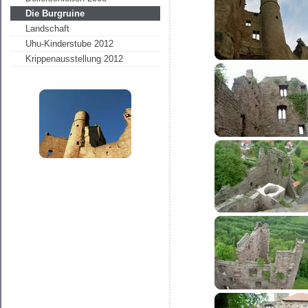
Die Burgruine
Landschaft
Uhu-Kinderstube 2012
Krippenausstellung 2012