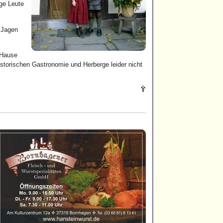
nge Leute
 Jagen
 Hause
storischen Gastronomie und Herberge leider nicht