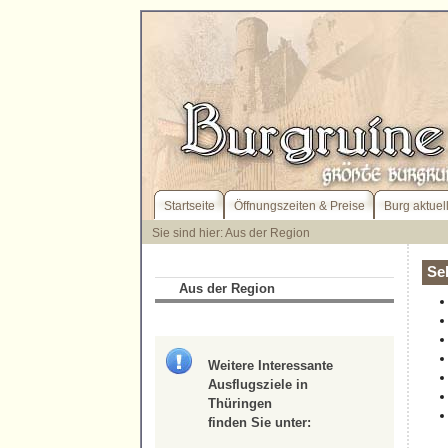
Startseite
Öffnungszeiten & Preise
Burg aktuel
Sie sind hier: Aus der Region
Se
Aus der Region
Weitere Interessante
Ausflugsziele in
Thüringen
finden Sie unter: