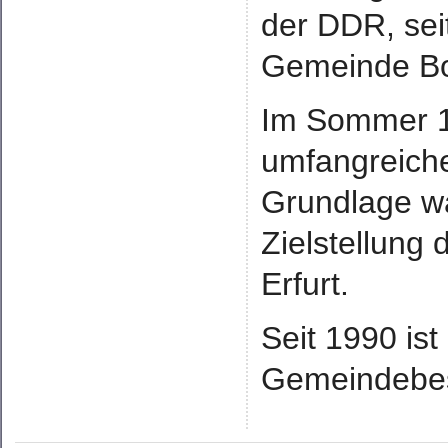
der DDR, sei
Gemeinde Bo
Im Sommer 1
umfangreich
Grundlage wa
Zielstellung 
Erfurt.
Seit 1990 ist
Gemeindebes