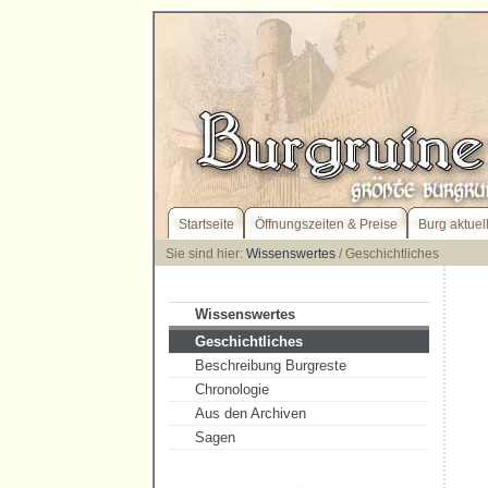
Startseite
Öffnungszeiten & Preise
Burg aktuel
Sie sind hier:
Wissenswertes
/ Geschichtliches
Wissenswertes
Geschichtliches
Beschreibung Burgreste
Chronologie
Aus den Archiven
Sagen