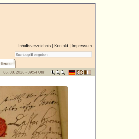
Inhaltsverzeichnis
|
Kontakt
|
Impressum
Literatur
06. 08. 2026 - 09:54 Uhr