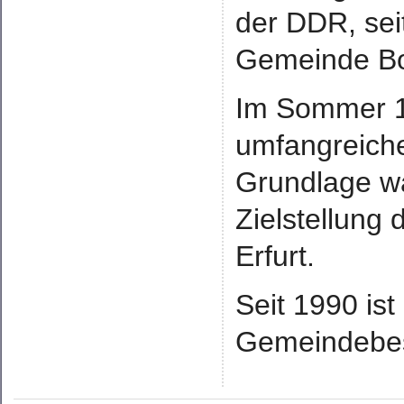
der DDR, sei
Gemeinde Bo
Im Sommer 1
umfangreich
Grundlage wa
Zielstellung 
Erfurt.
Seit 1990 ist
Gemeindebes