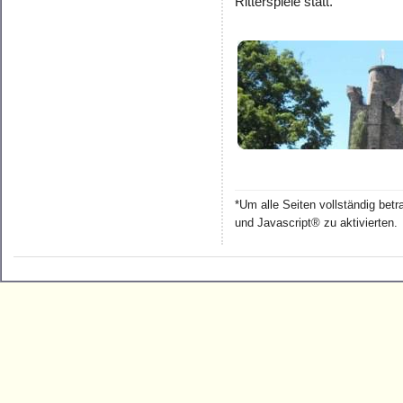
Ritterspiele statt.
*Um alle Seiten vollständig bet
und Javascript® zu aktivierten.